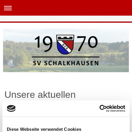
Unsere aktuellen
Stellenangebote
Diese Webseite verwendet Cookies